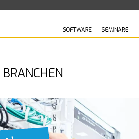
SOFTWARE
SEMINARE
E BRANCHEN