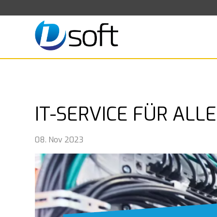
IT-SERVICE FÜR ALL
08. Nov 2023