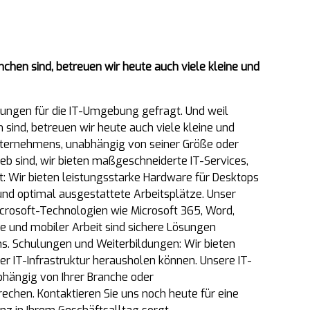
chen sind, betreuen wir heute auch viele kleine und
sungen für die IT-Umgebung gefragt. Und weil
sind, betreuen wir heute auch viele kleine und
 Unternehmens, unabhängig von seiner Größe oder
eb sind, wir bieten maßgeschneiderte IT-Services,
: Wir bieten leistungsstarke Hardware für Desktops
und optimal ausgestattete Arbeitsplätze. Unser
crosoft-Technologien wie Microsoft 365, Word,
ce und mobiler Arbeit sind sichere Lösungen
ns. Schulungen und Weiterbildungen: Wir bieten
er IT-Infrastruktur herausholen können. Unsere IT-
bhängig von Ihrer Branche oder
rechen. Kontaktieren Sie uns noch heute für eine