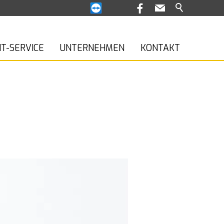
IT-SERVICE
UNTERNEHMEN
KONTAKT