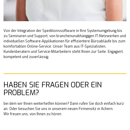
Von der Integration der Speditionssoftware in Ihre Systemumgebung bis
zu Seminaren und Support, von branchenunabhängigen IT-Netzwerken und
individuellen Software-Applikationen für effizientere Büroabläufe bis zum
komfortablen Online-Service: Unser Team aus IT-Spezialisten,
Kundenberatern und Service-Mitarbeitern steht Ihnen zur Seite. Engagiert,
kompetent und zuverlässig.
HABEN SIE FRAGEN ODER EIN
PROBLEM?
bei dem wir Ihnen weiterhelfen können? Dann rufen Sie doch einfach kurz
an. Oder besuchen Sie uns in unserem neuen Firmensitz in Achern.
Wir freuen uns, von Ihnen zu hören.