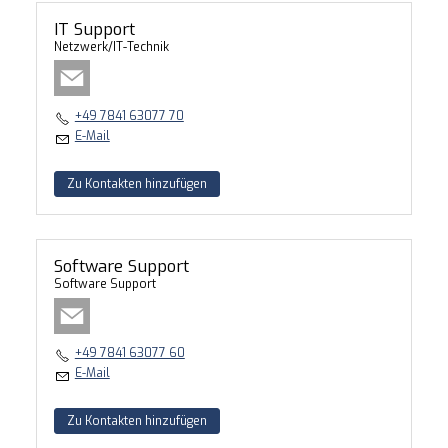
IT Support
Netzwerk/IT-Technik
+49 7841 63077 70
E-Mail
Zu Kontakten hinzufügen
Software Support
Software Support
+49 7841 63077 60
E-Mail
Zu Kontakten hinzufügen