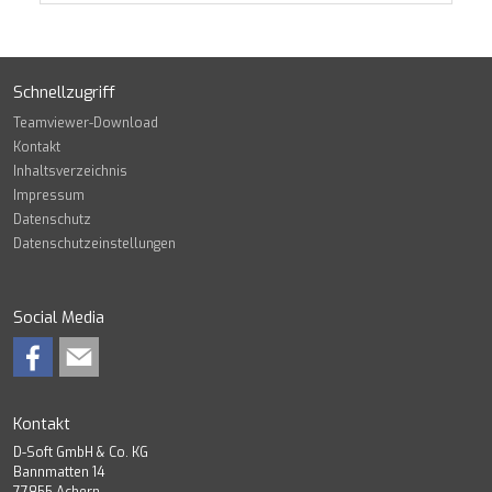
Schnellzugriff
Teamviewer-Download
Kontakt
Inhaltsverzeichnis
Impressum
Datenschutz
Datenschutzeinstellungen
Social Media
Kontakt
D-Soft GmbH & Co. KG
Bannmatten 14
77855 Achern