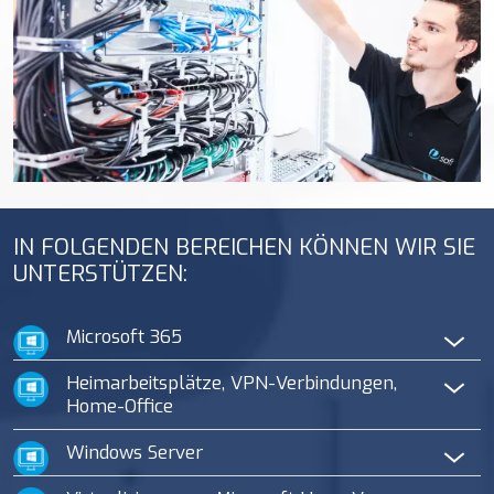
IN FOLGENDEN BEREICHEN KÖNNEN WIR SIE
UNTERSTÜTZEN:
Microsoft 365
Heimarbeitsplätze, VPN-Verbindungen,
Home-Office
Windows Server