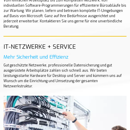
Vom einfachen Arbeitsplatz bis zum kompletten Netzwerk, von
individuellen Software-Programmierungen für effizientere Büroabläufe bis
zur Wartung: Wir planen, liefern und betreuen komplette IT-Umgebungen
auf Basis von Microsoft. Ganz auf Ihre Bedürfnisse ausgerichtet und
jederzeit erweiterbar. Kontaktieren Sie uns gerne für eine unverbindliche
Beratung.
IT-NETZWERKE + SERVICE
Mehr Sicherheit und Effizienz
Gut geschützte Netzwerke, professionelle Datensicherung und gut
ausgerüstete Arbeitsplätze zahlen sich schnell aus. Wir bieten
leistungsstarke Hardware für Desktop und Server und kümmern uns auf
Wunsch um die Einrichtung und Umsetzung der gesamten
Netzwerkstruktur.