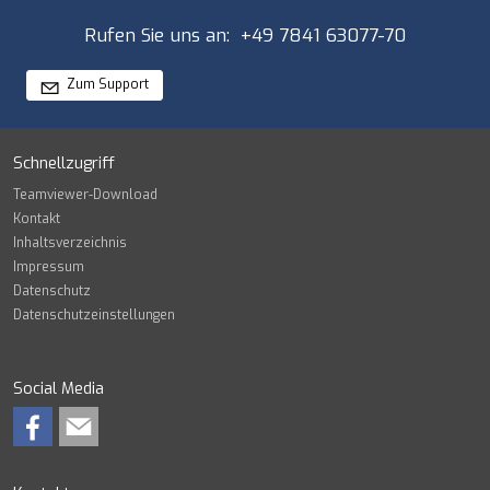
Rufen Sie uns an: +49 7841 63077-70
Zum Support
Schnellzugriff
Teamviewer-Download
Kontakt
Inhaltsverzeichnis
Impressum
Datenschutz
Datenschutzeinstellungen
Social Media