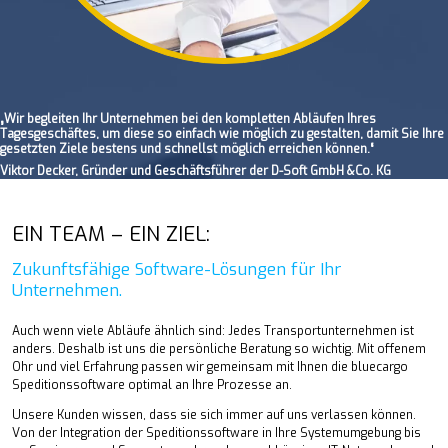
„Wir begleiten Ihr Unternehmen bei den kompletten Abläufen Ihres
Tagesgeschäftes, um diese so einfach wie möglich zu gestalten, damit Sie Ihre
gesetzten Ziele bestens und schnellst möglich erreichen können.“
Viktor Decker, Gründer und Geschäftsführer der D-Soft GmbH &Co. KG
EIN TEAM – EIN ZIEL:
Zukunftsfähige Software-Lösungen für Ihr
Unternehmen.
Auch wenn viele Abläufe ähnlich sind: Jedes Transportunternehmen ist
anders. Deshalb ist uns die persönliche Beratung so wichtig. Mit offenem
Ohr und viel Erfahrung passen wir gemeinsam mit Ihnen die bluecargo
Speditionssoftware optimal an Ihre Prozesse an.
Unsere Kunden wissen, dass sie sich immer auf uns verlassen können.
Von der Integration der Speditionssoftware in Ihre Systemumgebung bis