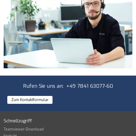
Rufen Sie uns an: +49 7841 63077-60
Zum Kontaktformular
Schnellzugriff
Teamviewer-Download
Kontakt