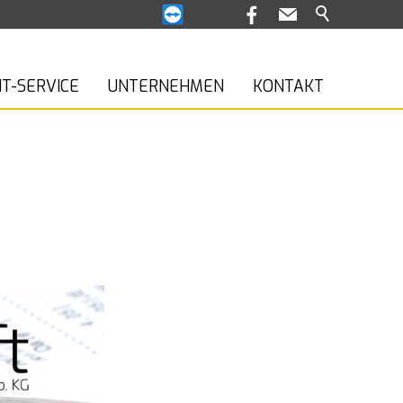
IT-SERVICE
UNTERNEHMEN
KONTAKT