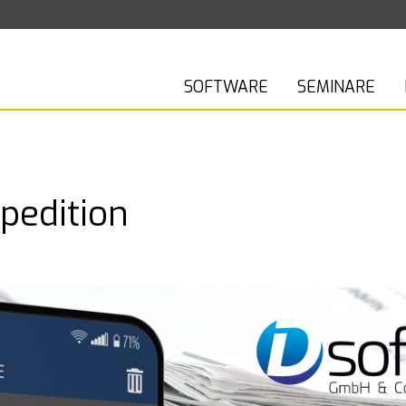
SOFTWARE
SEMINARE
pedition