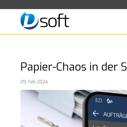
Papier-Chaos in der S
09. Feb 2024