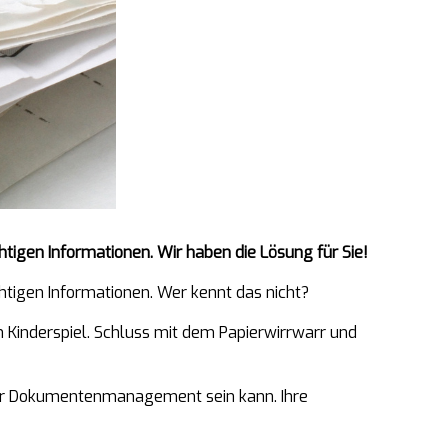
tigen Informationen. Wir haben die Lösung für Sie!
htigen Informationen. Wer kennt das nicht?
Kinderspiel. Schluss mit dem Papierwirrwarr und
 Ihr Dokumentenmanagement sein kann. Ihre