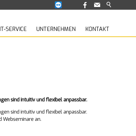
IT-SERVICE
UNTERNEHMEN
KONTAKT
n sind intuitiv und flexibel anpassbar.
n sind intuitiv und flexibel anpassbar.
nd Webseminare an.