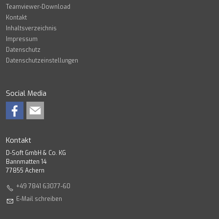
Teamviewer-Download
Kontakt
Inhaltsverzeichnis
Impressum
Datenschutz
Datenschutzeinstellungen
Social Media
Kontakt
D-Soft GmbH & Co. KG
Bannmatten 14
77855 Achern
+49 7841 63077-60
E-Mail schreiben