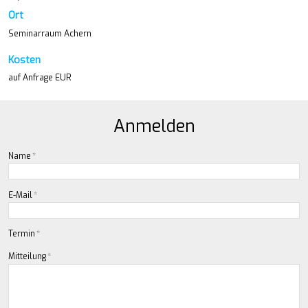
Ort
Seminarraum Achern
Kosten
auf Anfrage EUR
Anmelden
Name
*
E-Mail
*
Termin
*
Mitteilung
*