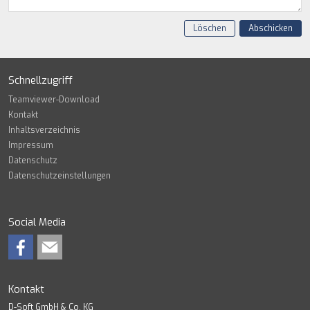
Löschen
Abschicken
Schnellzugriff
Teamviewer-Download
Kontakt
Inhaltsverzeichnis
Impressum
Datenschutz
Datenschutzeinstellungen
Social Media
Kontakt
D-Soft GmbH & Co. KG